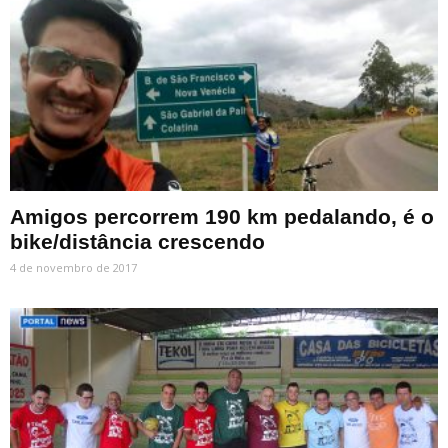
Amigos percorrem 190 km pedalando, é o
bike/distância crescendo
4 de novembro de 2017