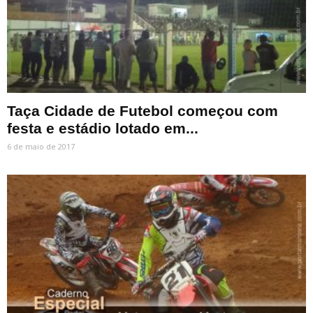
Taça Cidade de Futebol começou com
festa e estádio lotado em...
6 de maio de 2017