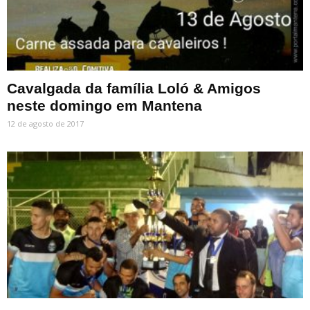
Cavalgada da família Loló & Amigos
neste domingo em Mantena
12 de agosto de 2017