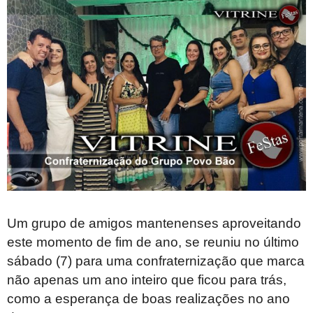
Um grupo de amigos mantenenses aproveitando
este momento de fim de ano, se reuniu no último
sábado (7) para uma confraternização que marca
não apenas um ano inteiro que ficou para trás,
como a esperança de boas realizações no ano