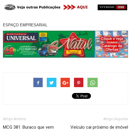
ESPAÇO EMPRESARIAL
Artigo Anterior
Artigo Seguinte
MCG 381: Buraco que vem
Veículo cai próximo de imóvel