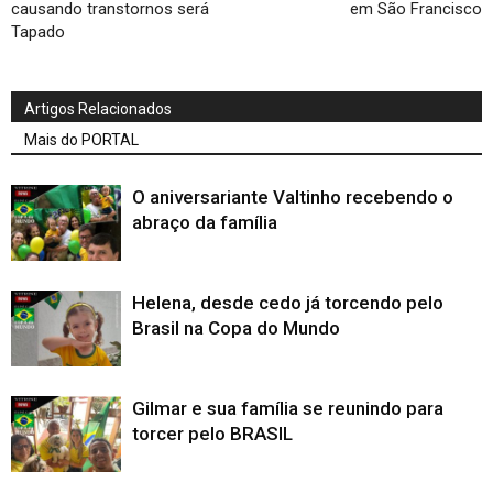
causando transtornos será
em São Francisco
Tapado
Artigos Relacionados
Mais do PORTAL
O aniversariante Valtinho recebendo o
abraço da família
Helena, desde cedo já torcendo pelo
Brasil na Copa do Mundo
Gilmar e sua família se reunindo para
torcer pelo BRASIL