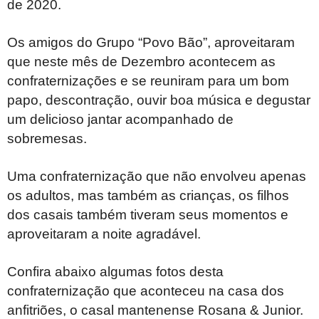
de 2020.
Os amigos do Grupo “Povo Bão”, aproveitaram
que neste mês de Dezembro acontecem as
confraternizações e se reuniram para um bom
papo, descontração, ouvir boa música e degustar
um delicioso jantar acompanhado de
sobremesas.
Uma confraternização que não envolveu apenas
os adultos, mas também as crianças, os filhos
dos casais também tiveram seus momentos e
aproveitaram a noite agradável.
Confira abaixo algumas fotos desta
confraternização que aconteceu na casa dos
anfitriões, o casal mantenense Rosana & Junior.