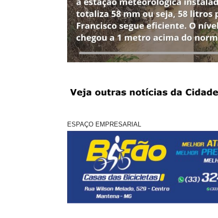
ESPAÇO EMPRESARIAL