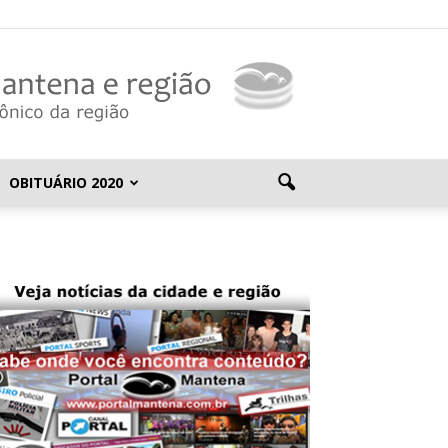
OBITUÁRIO 2020