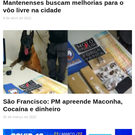
Mantenenses buscam melhorias para o
vôo livre na cidade
4 de abril de 2022
São Francisco: PM apreende Maconha,
Cocaína e dinheiro
30 de março de 2022