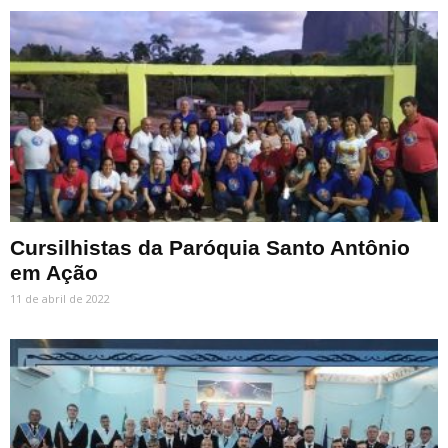
Cursilhistas da Paróquia Santo Antônio
em Ação
11 de abril de 2022