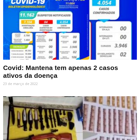
Covid: Mantena tem apenas 2 casos
ativos da doença
23 de março de 2022