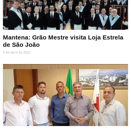
Mantena: Grão Mestre visita Loja Estrela
de São João
6 de abril de 2022