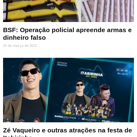
BSF: Operação policial apreende armas e
dinheiro falso
23 de março de 2022
Zé Vaqueiro e outras atrações na festa de