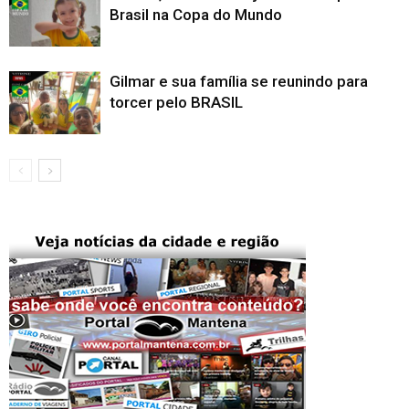
Brasil na Copa do Mundo
Gilmar e sua família se reunindo para
torcer pelo BRASIL