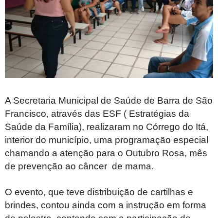
A Secretaria Municipal de Saúde de Barra de São
Francisco, através das ESF ( Estratégias da
Saúde da Família), realizaram no Córrego do Itá,
interior do município, uma programação especial
chamando a atenção para o Outubro Rosa, mês
de prevenção ao câncer de mama.
O evento, que teve distribuição de cartilhas e
brindes, contou ainda com a instrução em forma