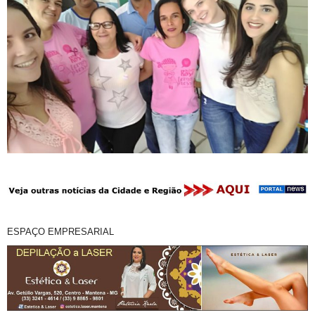
ESPAÇO EMPRESARIAL