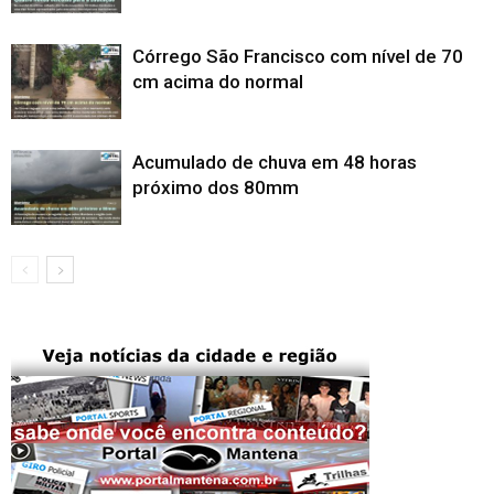
Córrego São Francisco com nível de 70
cm acima do normal
Acumulado de chuva em 48 horas
próximo dos 80mm