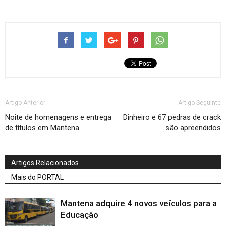
Artigo Anterior
Artigo Seguinte
Noite de homenagens e entrega
Dinheiro e 67 pedras de crack
de títulos em Mantena
são apreendidos
Artigos Relacionados
Mais do PORTAL
Mantena adquire 4 novos veículos para a
Educação