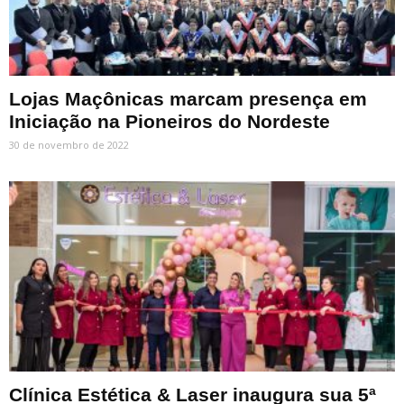
Lojas Maçônicas marcam presença em
Iniciação na Pioneiros do Nordeste
30 de novembro de 2022
Clínica Estética & Laser inaugura sua 5ª