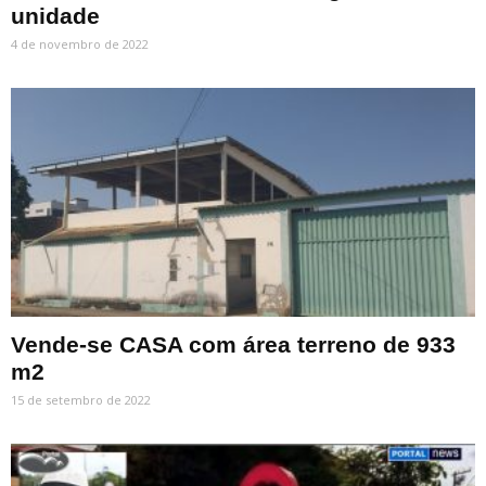
unidade
4 de novembro de 2022
Vende-se CASA com área terreno de 933
m2
15 de setembro de 2022