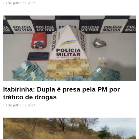
13 de julho de 2022
Itabirinha: Dupla é presa pela PM por
tráfico de drogas
13 de julho de 2022