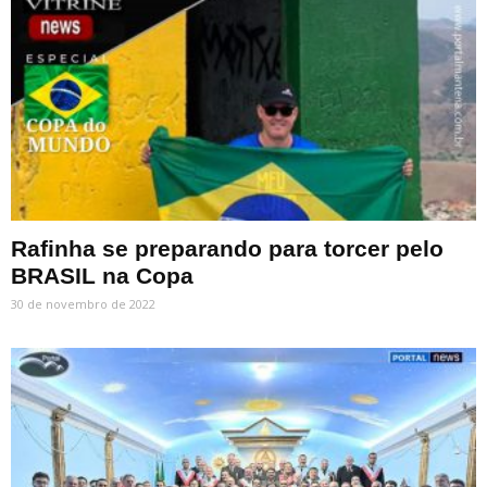
Rafinha se preparando para torcer pelo
BRASIL na Copa
30 de novembro de 2022