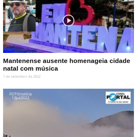
Mantenense ausente homenageia cidade
natal com música
1 de setembro de 2022