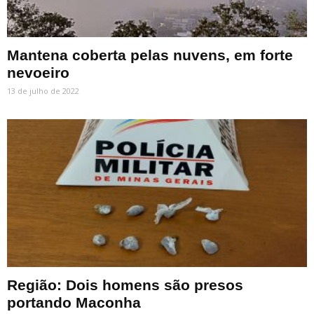
Mantena coberta pelas nuvens, em forte
nevoeiro
13 de julho de 2022
Região: Dois homens são presos
portando Maconha