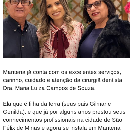
Mantena já conta com os excelentes serviços,
carinho, cuidado e atenção da cirurgiã dentista
Dra. Maria Luiza Campos de Souza.
Ela que é filha da terra (seus pais Gilmar e
Genilda), e que já por alguns anos prestou seus
conhecimentos profissionais na cidade de São
Félix de Minas e agora se instala em Mantena