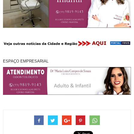
ESPAÇO EMPRESARIAL