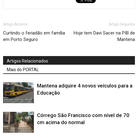
Artigo Anterior
Artigo Seguinte
Curtindo o feriadão em família
Hoje tem Davi Sacer na PIB de
em Porto Seguro
Mantena
Artigos Relacionados
Mais do PORTAL
Mantena adquire 4 novos veículos para a
Educação
Córrego São Francisco com nível de 70
cm acima do normal