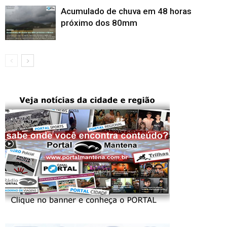
Acumulado de chuva em 48 horas
próximo dos 80mm