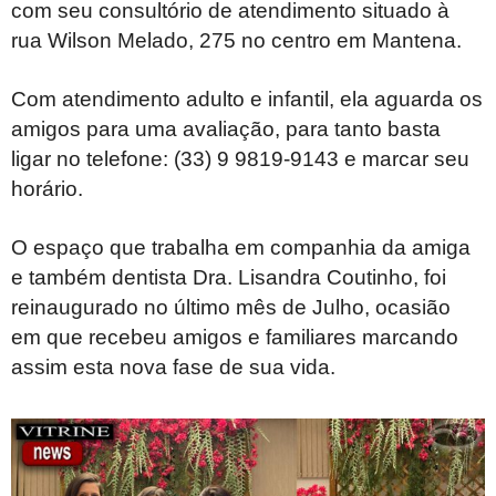
com seu consultório de atendimento situado à
rua Wilson Melado, 275 no centro em Mantena.
Com atendimento adulto e infantil, ela aguarda os
amigos para uma avaliação, para tanto basta
ligar no telefone: (33) 9 9819-9143 e marcar seu
horário.
O espaço que trabalha em companhia da amiga
e também dentista Dra. Lisandra Coutinho, foi
reinaugurado no último mês de Julho, ocasião
em que recebeu amigos e familiares marcando
assim esta nova fase de sua vida.