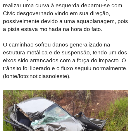
realizar uma curva à esquerda deparou-se com
Civic desgovernado vindo em sua direção,
possivelmente devido a uma aquaplanagem, pois
a pista estava molhada na hora do fato.
O caminhão sofreu danos generalizado na
estrutura metálica e de suspensão, tendo um dos
eixos sido arrancados com a força do impacto. O
trânsito foi liberado e o fluxo seguiu normalmente.
(fonte/foto:noticiasnoleste).