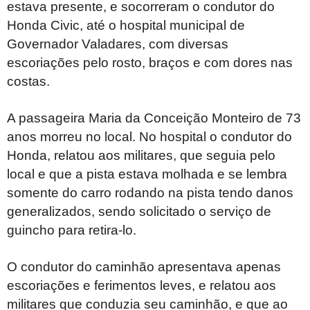
estava presente, e socorreram o condutor do
Honda Civic, até o hospital municipal de
Governador Valadares, com diversas
escoriações pelo rosto, braços e com dores nas
costas.
A passageira Maria da Conceição Monteiro de 73
anos morreu no local. No hospital o condutor do
Honda, relatou aos militares, que seguia pelo
local e que a pista estava molhada e se lembra
somente do carro rodando na pista tendo danos
generalizados, sendo solicitado o serviço de
guincho para retira-lo.
O condutor do caminhão apresentava apenas
escoriações e ferimentos leves, e relatou aos
militares que conduzia seu caminhão, e que ao