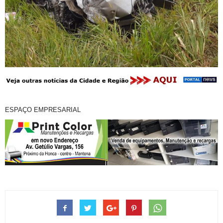
ESPAÇO EMPRESARIAL