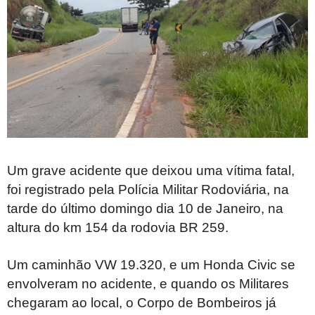
Um grave acidente que deixou uma vítima fatal,
foi registrado pela Polícia Militar Rodoviária, na
tarde do último domingo dia 10 de Janeiro, na
altura do km 154 da rodovia BR 259.
Um caminhão VW 19.320, e um Honda Civic se
envolveram no acidente, e quando os Militares
chegaram ao local, o Corpo de Bombeiros já