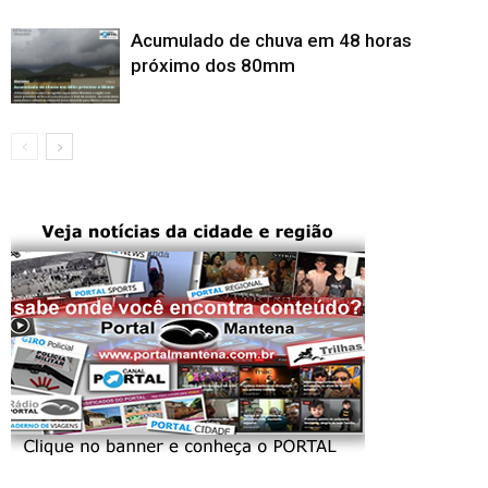
Acumulado de chuva em 48 horas
próximo dos 80mm